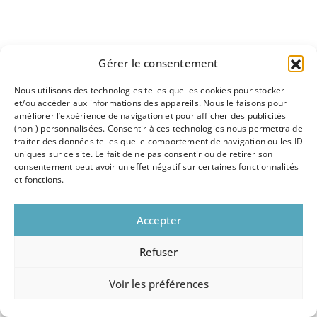
Gérer le consentement
Nous utilisons des technologies telles que les cookies pour stocker
et/ou accéder aux informations des appareils. Nous le faisons pour
améliorer l’expérience de navigation et pour afficher des publicités
(non-) personnalisées. Consentir à ces technologies nous permettra de
traiter des données telles que le comportement de navigation ou les ID
uniques sur ce site. Le fait de ne pas consentir ou de retirer son
consentement peut avoir un effet négatif sur certaines fonctionnalités
et fonctions.
Accepter
Refuser
Voir les préférences