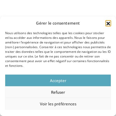
Gérer le consentement
Nous utilisons des technologies telles que les cookies pour stocker
et/ou accéder aux informations des appareils. Nous le faisons pour
améliorer l’expérience de navigation et pour afficher des publicités
(non-) personnalisées. Consentir à ces technologies nous permettra de
traiter des données telles que le comportement de navigation ou les ID
uniques sur ce site. Le fait de ne pas consentir ou de retirer son
consentement peut avoir un effet négatif sur certaines fonctionnalités
et fonctions.
Accepter
Refuser
Voir les préférences