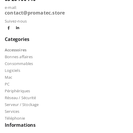
e-mail:
contact@promatec.store
Suivez-nous
Categories
Accessoires
Bonnes affaires
Consommables
Logiciels
Mac
PC
Périphériques
Réseau / Sécurité
Serveur / Stockage
Services
Téléphonie
Informations