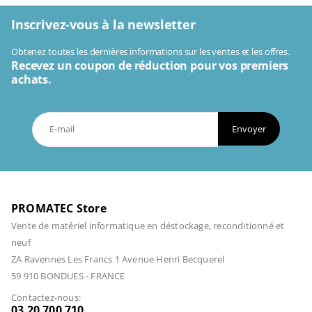
Inscrivez-vous à la newsletter
Obtenez toutes les dernières informations sur les ventes et les offres.
Recevez un coupon de réduction pour vos premiers
achats.
Envoyer
PROMATEC Store
Vente de matériel informatique en déstockage, reconditionné et
neuf
ZA Ravennes Les Francs 1 Avenue Henri Becquerel
59 910 BONDUES - FRANCE
Contactez-nous:
03 20 700 710