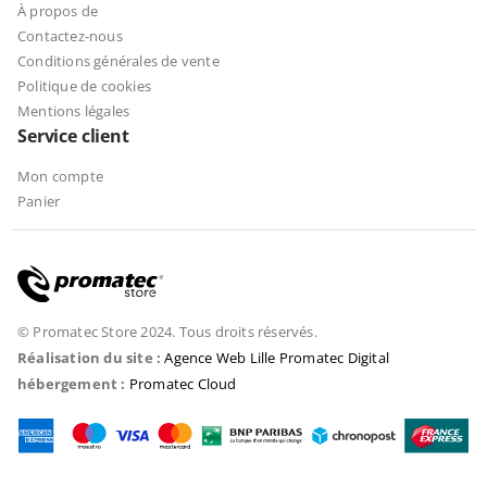
À propos de
Contactez-nous
Conditions générales de vente
Politique de cookies
Mentions légales
Service client
Mon compte
Panier
© Promatec Store 2024. Tous droits réservés.
Réalisation du site :
Agence Web Lille Promatec Digital
hébergement :
Promatec Cloud