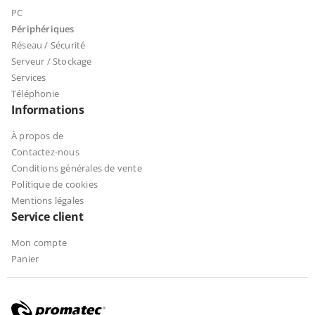
PC
Périphériques
Réseau / Sécurité
Serveur / Stockage
Services
Téléphonie
Informations
À propos de
Contactez-nous
Conditions générales de vente
Politique de cookies
Mentions légales
Service client
Mon compte
Panier