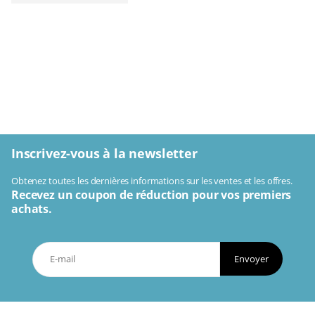
Inscrivez-vous à la newsletter
Obtenez toutes les dernières informations sur les ventes et les offres.
Recevez un coupon de réduction pour vos premiers
achats.
Envoyer