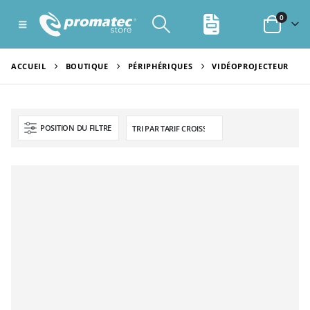
0
ACCUEIL
BOUTIQUE
PÉRIPHÉRIQUES
VIDÉOPROJECTEUR
POSITION DU FILTRE