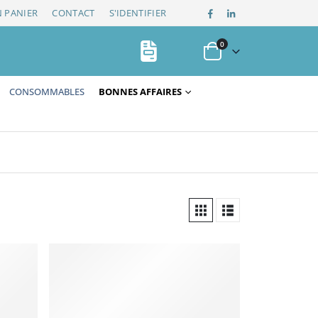
 PANIER
CONTACT
S'IDENTIFIER
0
CONSOMMABLES
BONNES AFFAIRES