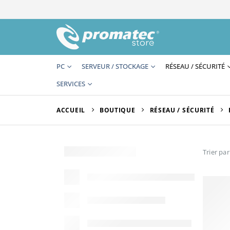
PC
SERVEUR / STOCKAGE
RÉSEAU / SÉCURITÉ
SERVICES
ACCUEIL
BOUTIQUE
RÉSEAU / SÉCURITÉ
Trier par 