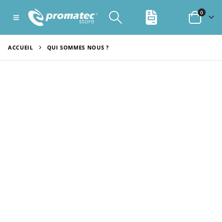
0
ACCUEIL
QUI SOMMES NOUS ?