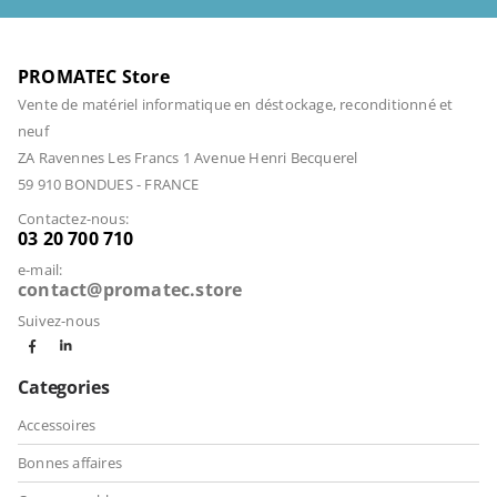
PROMATEC Store
Vente de matériel informatique en déstockage, reconditionné et
neuf
ZA Ravennes Les Francs 1 Avenue Henri Becquerel
59 910 BONDUES - FRANCE
Contactez-nous:
03 20 700 710
e-mail:
contact@promatec.store
Suivez-nous
Categories
Accessoires
Bonnes affaires