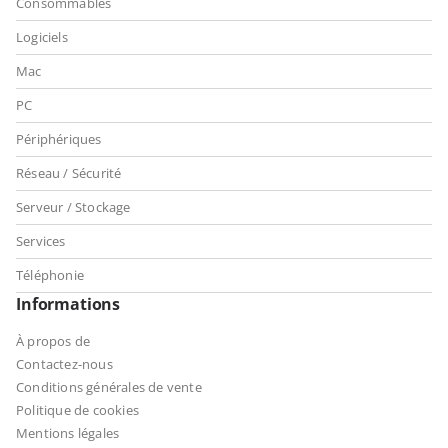
Consommables
Logiciels
Mac
PC
Périphériques
Réseau / Sécurité
Serveur / Stockage
Services
Téléphonie
Informations
À propos de
Contactez-nous
Conditions générales de vente
Politique de cookies
Mentions légales