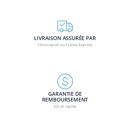
LIVRAISON ASSURÉE PAR
Chronopost ou France Express
GARANTIE DE
REMBOURSEMENT
Sûr et rapide