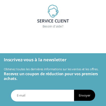
SERVICE CLIENT
Besoin d'aide?
Inscrivez-vous à la newsletter
Obtenez toutes les dernières informations sur les ventes et les offres.
Recevez un coupon de réduction pour vos premiers
achats.
Envoyer