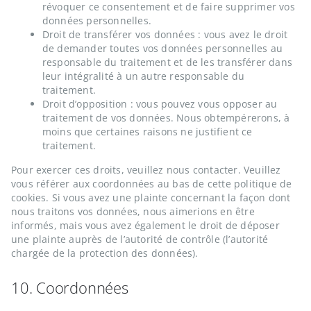
révoquer ce consentement et de faire supprimer vos
données personnelles.
Droit de transférer vos données : vous avez le droit
de demander toutes vos données personnelles au
responsable du traitement et de les transférer dans
leur intégralité à un autre responsable du
traitement.
Droit d’opposition : vous pouvez vous opposer au
traitement de vos données. Nous obtempérerons, à
moins que certaines raisons ne justifient ce
traitement.
Pour exercer ces droits, veuillez nous contacter. Veuillez
vous référer aux coordonnées au bas de cette politique de
cookies. Si vous avez une plainte concernant la façon dont
nous traitons vos données, nous aimerions en être
informés, mais vous avez également le droit de déposer
une plainte auprès de l’autorité de contrôle (l’autorité
chargée de la protection des données).
10. Coordonnées