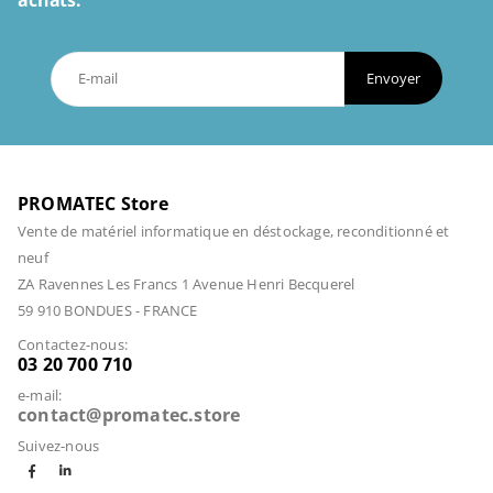
Envoyer
PROMATEC Store
Vente de matériel informatique en déstockage, reconditionné et
neuf
ZA Ravennes Les Francs 1 Avenue Henri Becquerel
59 910 BONDUES - FRANCE
Contactez-nous:
03 20 700 710
e-mail:
contact@promatec.store
Suivez-nous