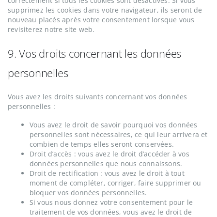
correctement si tous les cookies sont désactivés. Si vous
supprimez les cookies dans votre navigateur, ils seront de
nouveau placés après votre consentement lorsque vous
revisiterez notre site web.
9. Vos droits concernant les données
personnelles
Vous avez les droits suivants concernant vos données
personnelles :
Vous avez le droit de savoir pourquoi vos données
personnelles sont nécessaires, ce qui leur arrivera et
combien de temps elles seront conservées.
Droit d’accès : vous avez le droit d’accéder à vos
données personnelles que nous connaissons.
Droit de rectification : vous avez le droit à tout
moment de compléter, corriger, faire supprimer ou
bloquer vos données personnelles.
Si vous nous donnez votre consentement pour le
traitement de vos données, vous avez le droit de