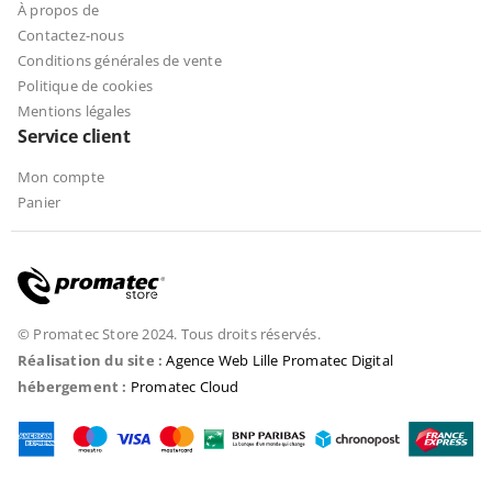
À propos de
Contactez-nous
Conditions générales de vente
Politique de cookies
Mentions légales
Service client
Mon compte
Panier
© Promatec Store 2024. Tous droits réservés.
Réalisation du site :
Agence Web Lille Promatec Digital
hébergement :
Promatec Cloud