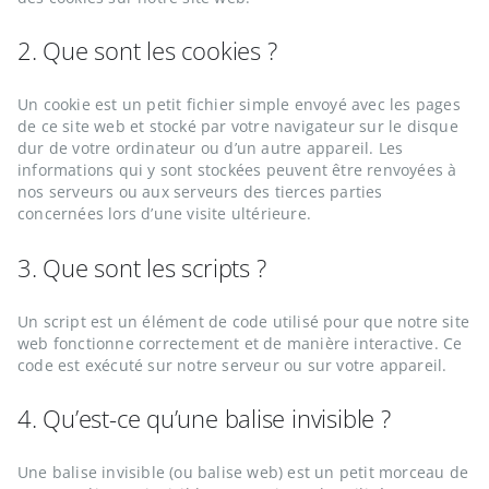
2. Que sont les cookies ?
Un cookie est un petit fichier simple envoyé avec les pages
de ce site web et stocké par votre navigateur sur le disque
dur de votre ordinateur ou d’un autre appareil. Les
informations qui y sont stockées peuvent être renvoyées à
nos serveurs ou aux serveurs des tierces parties
concernées lors d’une visite ultérieure.
3. Que sont les scripts ?
Un script est un élément de code utilisé pour que notre site
web fonctionne correctement et de manière interactive. Ce
code est exécuté sur notre serveur ou sur votre appareil.
4. Qu’est-ce qu’une balise invisible ?
Une balise invisible (ou balise web) est un petit morceau de