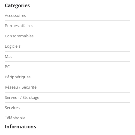
Categories
Accessoires
Bonnes affaires
Consommables
Logiciels
Mac
PC
Périphériques
Réseau / Sécurité
Serveur / Stockage
Services
Téléphonie
Informations