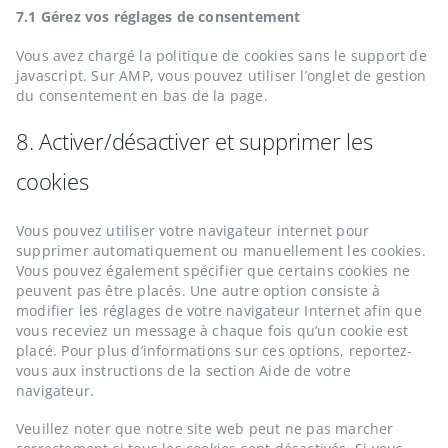
7.1 Gérez vos réglages de consentement
Vous avez chargé la politique de cookies sans le support de
javascript. Sur AMP, vous pouvez utiliser l’onglet de gestion
du consentement en bas de la page.
8. Activer/désactiver et supprimer les
cookies
Vous pouvez utiliser votre navigateur internet pour
supprimer automatiquement ou manuellement les cookies.
Vous pouvez également spécifier que certains cookies ne
peuvent pas être placés. Une autre option consiste à
modifier les réglages de votre navigateur Internet afin que
vous receviez un message à chaque fois qu’un cookie est
placé. Pour plus d’informations sur ces options, reportez-
vous aux instructions de la section Aide de votre
navigateur.
Veuillez noter que notre site web peut ne pas marcher