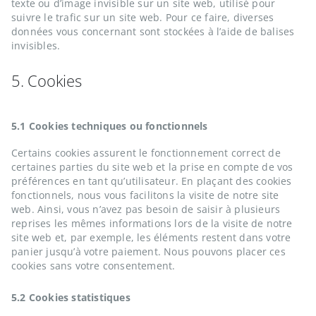
texte ou d’image invisible sur un site web, utilisé pour
suivre le trafic sur un site web. Pour ce faire, diverses
données vous concernant sont stockées à l’aide de balises
invisibles.
5. Cookies
5.1 Cookies techniques ou fonctionnels
Certains cookies assurent le fonctionnement correct de
certaines parties du site web et la prise en compte de vos
préférences en tant qu’utilisateur. En plaçant des cookies
fonctionnels, nous vous facilitons la visite de notre site
web. Ainsi, vous n’avez pas besoin de saisir à plusieurs
reprises les mêmes informations lors de la visite de notre
site web et, par exemple, les éléments restent dans votre
panier jusqu’à votre paiement. Nous pouvons placer ces
cookies sans votre consentement.
5.2 Cookies statistiques