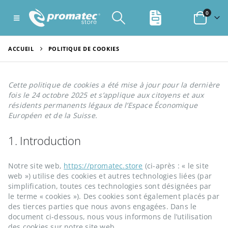
0
ACCUEIL
POLITIQUE DE COOKIES
Cette politique de cookies a été mise à jour pour la dernière
fois le 24 octobre 2025 et s’applique aux citoyens et aux
résidents permanents légaux de l’Espace Économique
Européen et de la Suisse.
1. Introduction
Notre site web,
https://promatec.store
(ci-après : « le site
web ») utilise des cookies et autres technologies liées (par
simplification, toutes ces technologies sont désignées par
le terme « cookies »). Des cookies sont également placés par
des tierces parties que nous avons engagées. Dans le
document ci-dessous, nous vous informons de l’utilisation
des cookies sur notre site web.