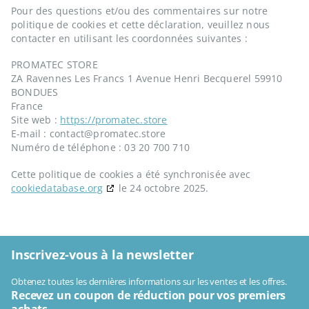
Pour des questions et/ou des commentaires sur notre
politique de cookies et cette déclaration, veuillez nous
contacter en utilisant les coordonnées suivantes :
PROMATEC STORE
ZA Ravennes Les Francs 1 Avenue Henri Becquerel 59910
BONDUES
France
Site web :
https://promatec.store
E-mail :
contact@
promatec.store
Numéro de téléphone : 03 20 700 710
Cette politique de cookies a été synchronisée avec
cookiedatabase.org
le 24 octobre 2025.
Inscrivez-vous à la newsletter
Obtenez toutes les dernières informations sur les ventes et les offres.
Recevez un coupon de réduction pour vos premiers
achats.