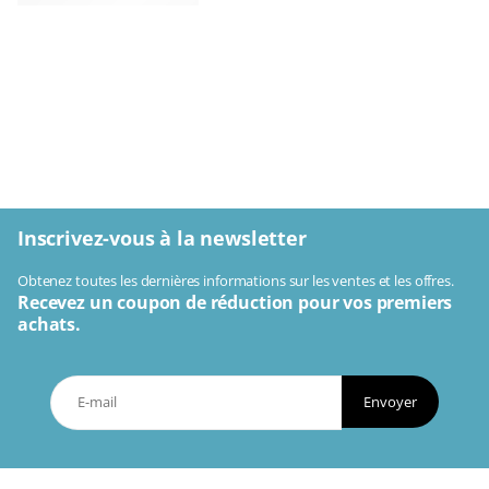
Inscrivez-vous à la newsletter
Obtenez toutes les dernières informations sur les ventes et les offres.
Recevez un coupon de réduction pour vos premiers
achats.
Envoyer