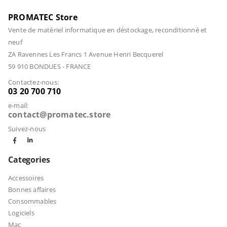
PROMATEC Store
Vente de matériel informatique en déstockage, reconditionné et
neuf
ZA Ravennes Les Francs 1 Avenue Henri Becquerel
59 910 BONDUES - FRANCE
Contactez-nous:
03 20 700 710
e-mail:
contact@promatec.store
Suivez-nous
Categories
Accessoires
Bonnes affaires
Consommables
Logiciels
Mac