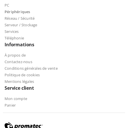
PC
Périphériques
Réseau / Sécurité
Serveur / Stockage
Services
Téléphonie
Informations
À propos de
Contactez-nous
Conditions générales de vente
Politique de cookies
Mentions légales
Service client
Mon compte
Panier