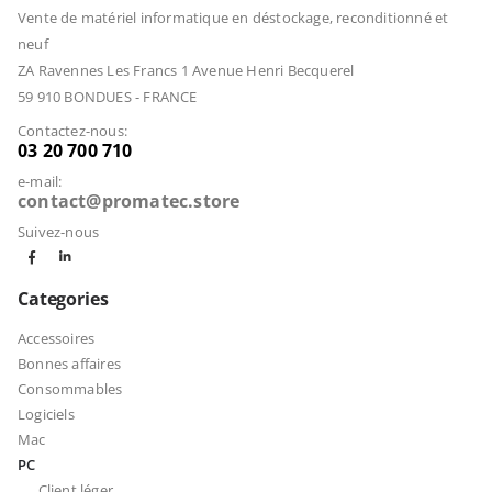
Vente de matériel informatique en déstockage, reconditionné et
neuf
ZA Ravennes Les Francs 1 Avenue Henri Becquerel
59 910 BONDUES - FRANCE
Contactez-nous:
03 20 700 710
e-mail:
contact@promatec.store
Suivez-nous
Categories
Accessoires
Bonnes affaires
Consommables
Logiciels
Mac
PC
Client léger