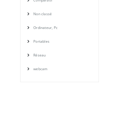
Comparatif
Non classé
Ordinateur, Pc
Portables
Réseau
webcam