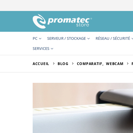
PC
SERVEUR / STOCKAGE
RÉSEAU / SÉCURITÉ
SERVICES
ACCUEIL
BLOG
COMPARATIF
,
WEBCAM