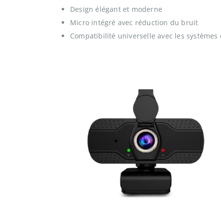
Design élégant et moderne
Micro intégré avec réduction du bruit
Compatibilité universelle avec les systèmes 