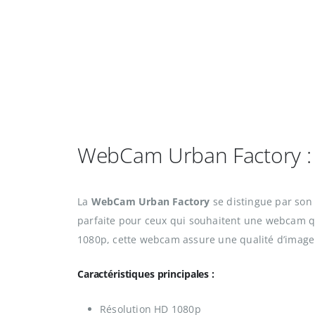
WebCam Urban Factory : 
La
WebCam Urban Factory
se distingue par son 
parfaite pour ceux qui souhaitent une webcam qui
1080p, cette webcam assure une qualité d’image
Caractéristiques principales :
Résolution HD 1080p