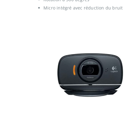
Micro intégré avec réduction du bruit