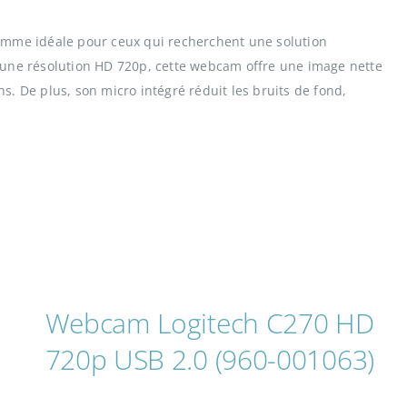
mme idéale pour ceux qui recherchent une solution
une résolution HD 720p, cette webcam offre une image nette
ns. De plus, son micro intégré réduit les bruits de fond,
Webcam Logitech C270 HD
720p USB 2.0 (960-001063)