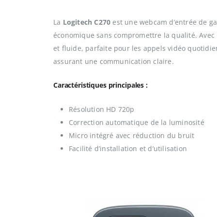
La
Logitech C270
est une webcam d’entrée de ga
économique sans compromettre la qualité. Avec 
et fluide, parfaite pour les appels vidéo quotidie
assurant une communication claire.
Caractéristiques principales :
Résolution HD 720p
Correction automatique de la luminosité
Micro intégré avec réduction du bruit
Facilité d’installation et d’utilisation