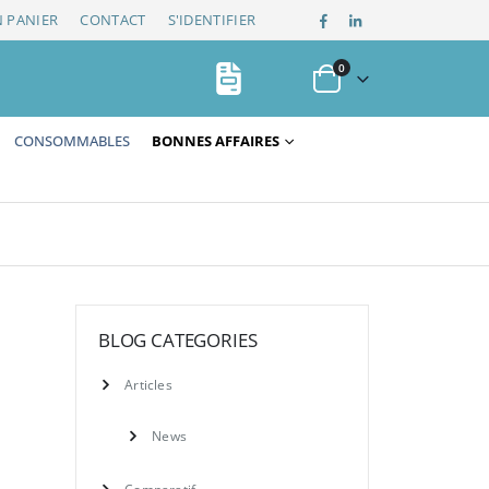
 PANIER
CONTACT
S'IDENTIFIER
0
CONSOMMABLES
BONNES AFFAIRES
BLOG CATEGORIES
Articles
News