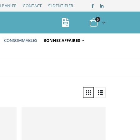
 PANIER
CONTACT
S'IDENTIFIER
0
CONSOMMABLES
BONNES AFFAIRES