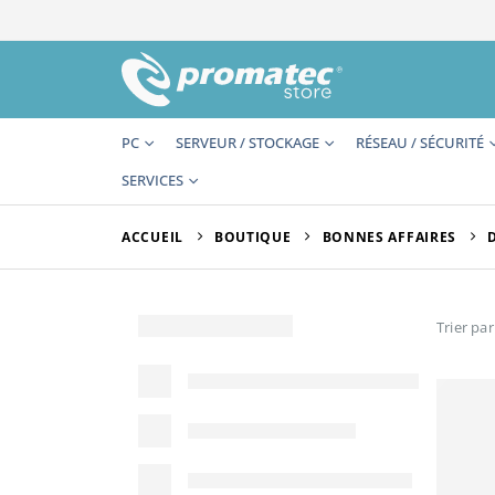
PC
SERVEUR / STOCKAGE
RÉSEAU / SÉCURITÉ
SERVICES
ACCUEIL
BOUTIQUE
BONNES AFFAIRES
Trier par 