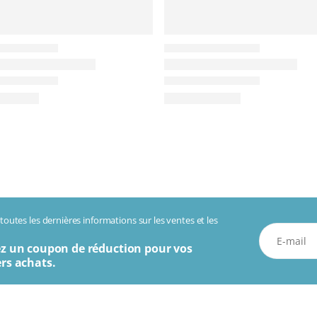
outes les dernières informations sur les ventes et les
z un coupon de réduction pour vos
rs achats.