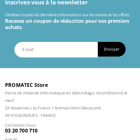
Inscrivez-vous à la newsletter
Obtenez toutes les dernières informations sur les ventes et les offres.
Recevez un coupon de réduction pour vos premiers
achats.
Envoyer
PROMATEC Store
Vente de matériel informatique en déstockage, reconditionné et
neuf
ZA Ravennes Les Francs 1 Avenue Henri Becquerel
59 910 BONDUES - FRANCE
Contactez-nous:
03 20 700 710
e-mail: