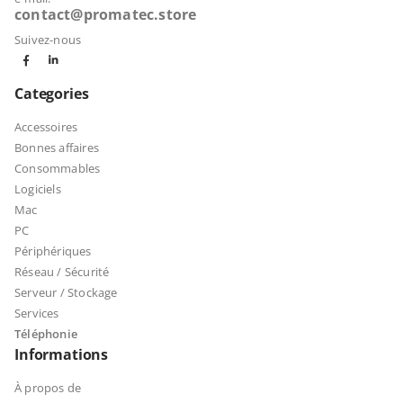
contact@promatec.store
Suivez-nous
Categories
Accessoires
Bonnes affaires
Consommables
Logiciels
Mac
PC
Périphériques
Réseau / Sécurité
Serveur / Stockage
Services
Téléphonie
Informations
À propos de