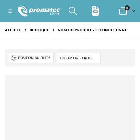
0
ACCUEIL
BOUTIQUE
NOM DU PRODUIT -
RECONDITIONNÉ
POSITION DU FILTRE