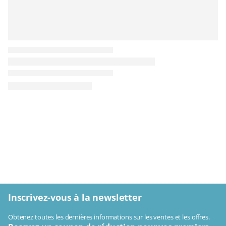
Inscrivez-vous à la newsletter
Obtenez toutes les dernières informations sur les ventes et les offres.