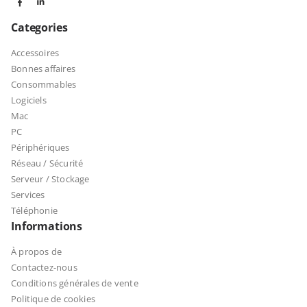
Categories
Accessoires
Bonnes affaires
Consommables
Logiciels
Mac
PC
Périphériques
Réseau / Sécurité
Serveur / Stockage
Services
Téléphonie
Informations
À propos de
Contactez-nous
Conditions générales de vente
Politique de cookies