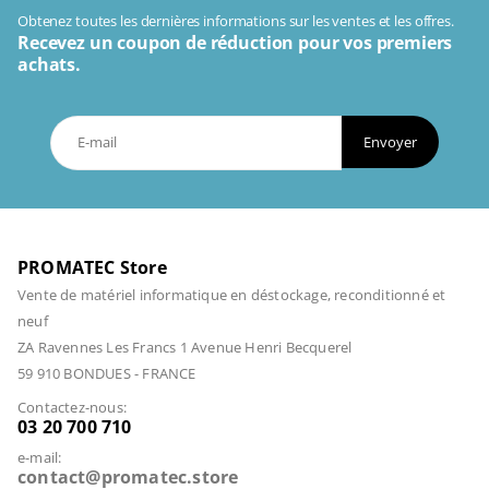
Obtenez toutes les dernières informations sur les ventes et les offres.
Recevez un coupon de réduction pour vos premiers
achats.
Envoyer
PROMATEC Store
Vente de matériel informatique en déstockage, reconditionné et
neuf
ZA Ravennes Les Francs 1 Avenue Henri Becquerel
59 910 BONDUES - FRANCE
Contactez-nous:
03 20 700 710
e-mail:
contact@promatec.store