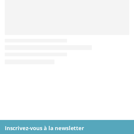
Inscrivez-vous à la newsletter