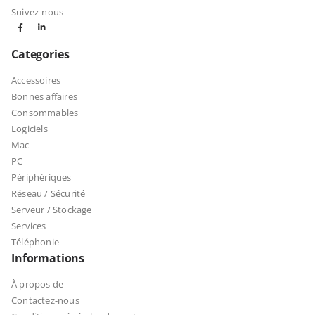
Suivez-nous
Categories
Accessoires
Bonnes affaires
Consommables
Logiciels
Mac
PC
Périphériques
Réseau / Sécurité
Serveur / Stockage
Services
Téléphonie
Informations
À propos de
Contactez-nous