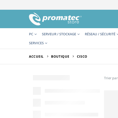
PC
SERVEUR / STOCKAGE
RÉSEAU / SÉCURITÉ
SERVICES
ACCUEIL
BOUTIQUE
CISCO
Trier par 