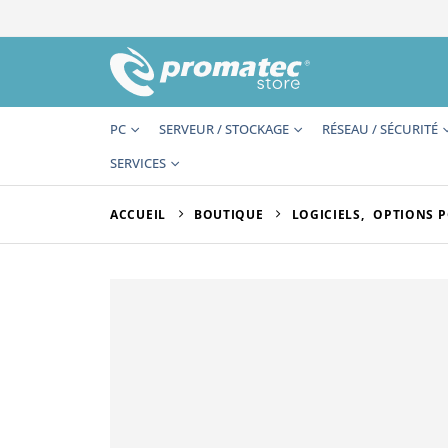
PC
SERVEUR / STOCKAGE
RÉSEAU / SÉCURITÉ
SERVICES
ACCUEIL
BOUTIQUE
LOGICIELS
,
OPTIONS P