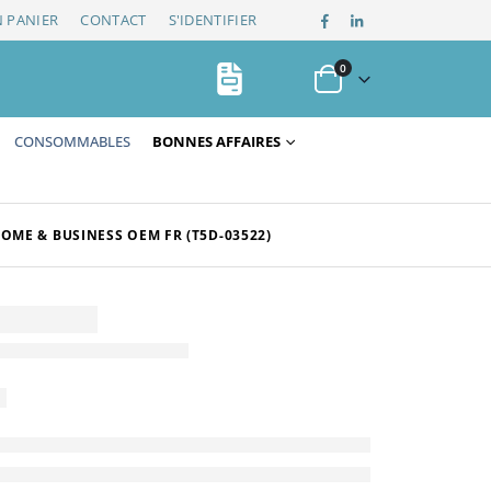
 PANIER
CONTACT
S'IDENTIFIER
0
CONSOMMABLES
BONNES AFFAIRES
OME & BUSINESS OEM FR (T5D-03522)