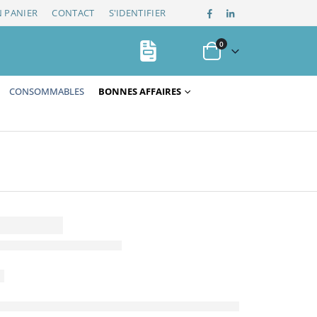
 PANIER
CONTACT
S'IDENTIFIER
0
CONSOMMABLES
BONNES AFFAIRES