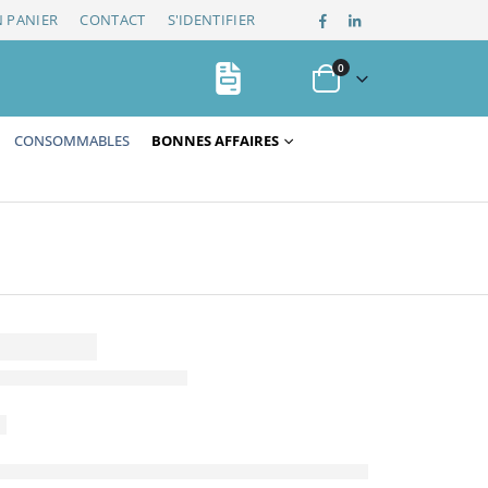
 PANIER
CONTACT
S'IDENTIFIER
0
CONSOMMABLES
BONNES AFFAIRES