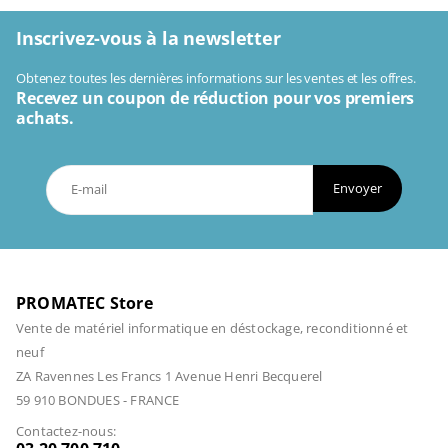
Inscrivez-vous à la newsletter
Obtenez toutes les dernières informations sur les ventes et les offres.
Recevez un coupon de réduction pour vos premiers
achats.
Envoyer
PROMATEC Store
Vente de matériel informatique en déstockage, reconditionné et
neuf
ZA Ravennes Les Francs 1 Avenue Henri Becquerel
59 910 BONDUES - FRANCE
Contactez-nous: