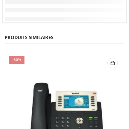
PRODUITS SIMILAIRES
-60%