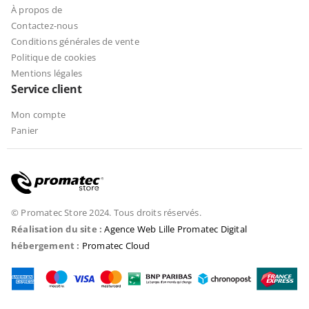
À propos de
Contactez-nous
Conditions générales de vente
Politique de cookies
Mentions légales
Service client
Mon compte
Panier
© Promatec Store 2024. Tous droits réservés.
Réalisation du site :
Agence Web Lille Promatec Digital
hébergement :
Promatec Cloud