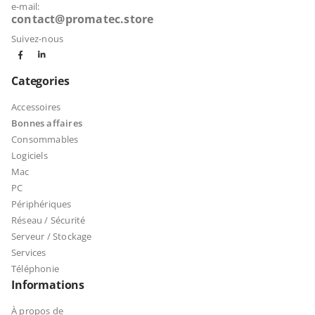
e-mail:
contact@promatec.store
Suivez-nous
Categories
Accessoires
Bonnes affaires
Consommables
Logiciels
Mac
PC
Périphériques
Réseau / Sécurité
Serveur / Stockage
Services
Téléphonie
Informations
À propos de