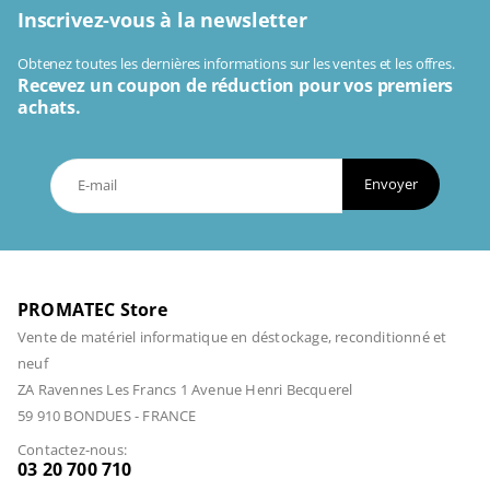
Inscrivez-vous à la newsletter
Obtenez toutes les dernières informations sur les ventes et les offres.
Recevez un coupon de réduction pour vos premiers
achats.
Envoyer
PROMATEC Store
Vente de matériel informatique en déstockage, reconditionné et
neuf
ZA Ravennes Les Francs 1 Avenue Henri Becquerel
59 910 BONDUES - FRANCE
Contactez-nous:
03 20 700 710