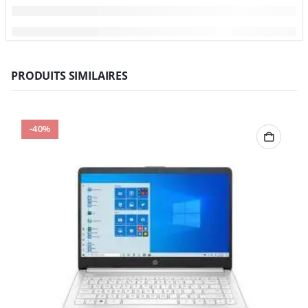
PRODUITS SIMILAIRES
-40%