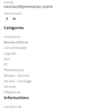
e-mail:
contact@promatec.store
Suivez-nous
Categories
Accessoires
Bonnes affaires
Consommables
Logiciels
Mac
PC
Périphériques
Réseau / Sécurité
Serveur / Stockage
Services
Téléphonie
Informations
À propos de