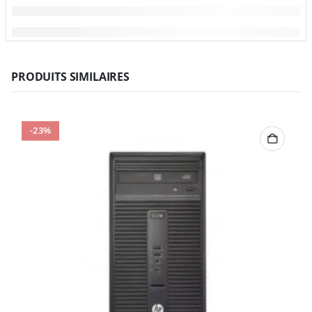
PRODUITS SIMILAIRES
-23%