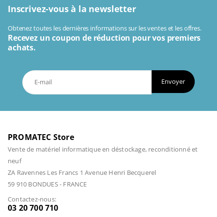
Inscrivez-vous à la newsletter
Obtenez toutes les dernières informations sur les ventes et les offres.
Recevez un coupon de réduction pour vos premiers
achats.
Envoyer
PROMATEC Store
Vente de matériel informatique en déstockage, reconditionné et
neuf
ZA Ravennes Les Francs 1 Avenue Henri Becquerel
59 910 BONDUES - FRANCE
Contactez-nous:
03 20 700 710