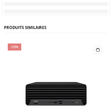
PRODUITS SIMILAIRES
-25%