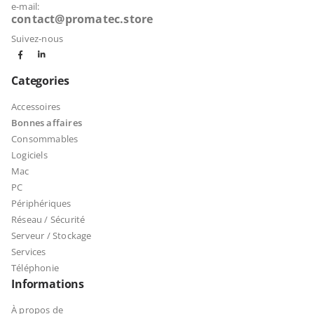
e-mail:
contact@promatec.store
Suivez-nous
Categories
Accessoires
Bonnes affaires
Consommables
Logiciels
Mac
PC
Périphériques
Réseau / Sécurité
Serveur / Stockage
Services
Téléphonie
Informations
À propos de