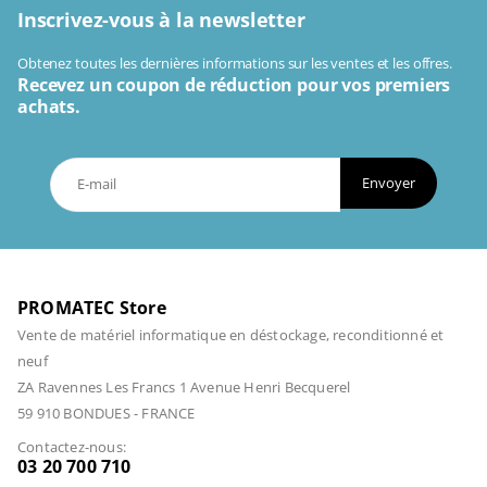
Inscrivez-vous à la newsletter
Obtenez toutes les dernières informations sur les ventes et les offres.
Recevez un coupon de réduction pour vos premiers
achats.
Envoyer
PROMATEC Store
Vente de matériel informatique en déstockage, reconditionné et
neuf
ZA Ravennes Les Francs 1 Avenue Henri Becquerel
59 910 BONDUES - FRANCE
Contactez-nous:
03 20 700 710