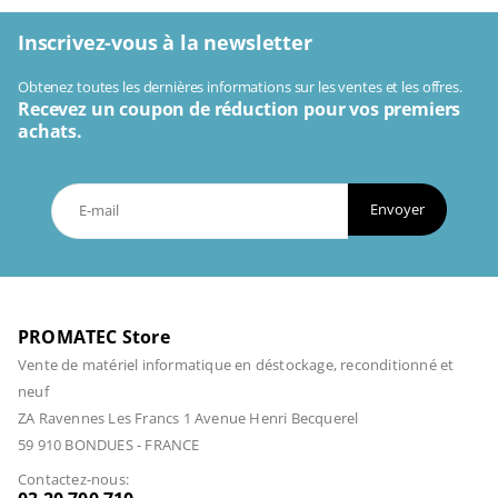
Inscrivez-vous à la newsletter
Obtenez toutes les dernières informations sur les ventes et les offres.
Recevez un coupon de réduction pour vos premiers
achats.
Envoyer
PROMATEC Store
Vente de matériel informatique en déstockage, reconditionné et
neuf
ZA Ravennes Les Francs 1 Avenue Henri Becquerel
59 910 BONDUES - FRANCE
Contactez-nous: