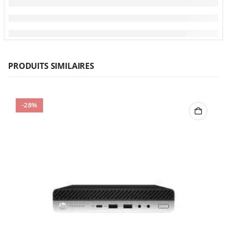
PRODUITS SIMILAIRES
-28%