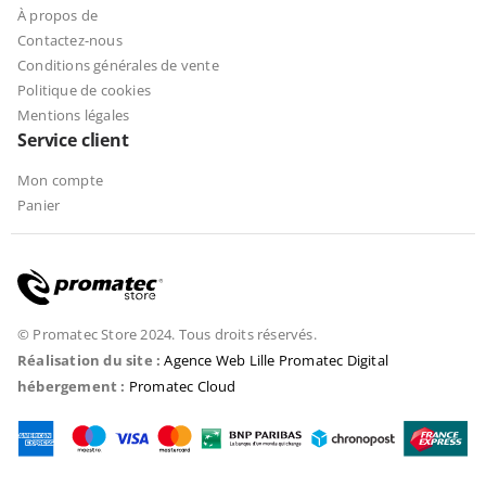
À propos de
Contactez-nous
Conditions générales de vente
Politique de cookies
Mentions légales
Service client
Mon compte
Panier
© Promatec Store 2024. Tous droits réservés.
Réalisation du site :
Agence Web Lille Promatec Digital
hébergement :
Promatec Cloud