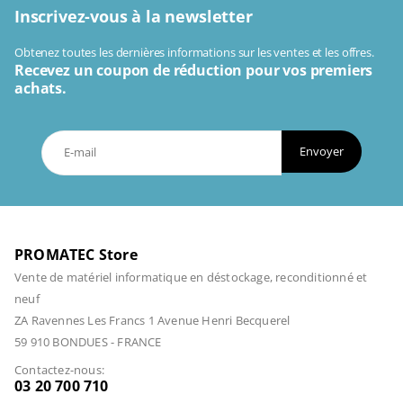
Inscrivez-vous à la newsletter
Obtenez toutes les dernières informations sur les ventes et les offres.
Recevez un coupon de réduction pour vos premiers
achats.
Envoyer
PROMATEC Store
Vente de matériel informatique en déstockage, reconditionné et
neuf
ZA Ravennes Les Francs 1 Avenue Henri Becquerel
59 910 BONDUES - FRANCE
Contactez-nous:
03 20 700 710