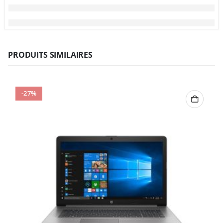
PRODUITS SIMILAIRES
-27%