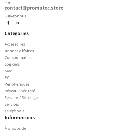
e-mail:
contact@promatec.store
Suivez-nous
Categories
Accessoires
Bonnes affaires
Consommables
Logiciels
Mac
PC
Périphériques
Réseau / Sécurité
Serveur / Stockage
Services
Téléphonie
Informations
À propos de