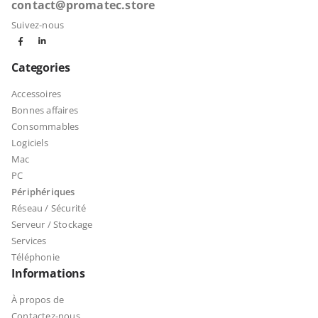
contact@promatec.store
Suivez-nous
Categories
Accessoires
Bonnes affaires
Consommables
Logiciels
Mac
PC
Périphériques
Réseau / Sécurité
Serveur / Stockage
Services
Téléphonie
Informations
À propos de
Contactez-nous