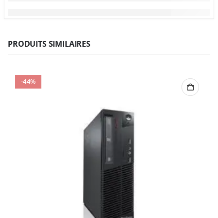
PRODUITS SIMILAIRES
-44%