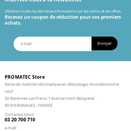
Obtenez toutes les dernières informations sur les ventes et les offres.
Recevez un coupon de réduction pour vos premiers
achats.
Envoyer
PROMATEC Store
Vente de matériel informatique en déstockage, reconditionné et
neuf
ZA Ravennes Les Francs 1 Avenue Henri Becquerel
59 910 BONDUES - FRANCE
Contactez-nous:
03 20 700 710
e-mail: