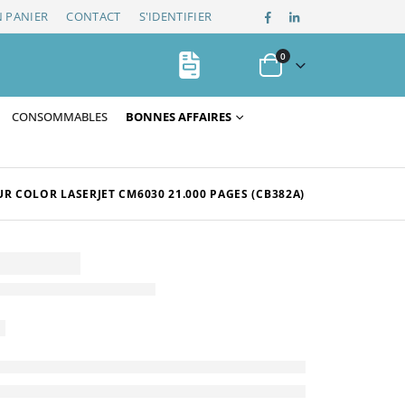
 PANIER
CONTACT
S'IDENTIFIER
0
CONSOMMABLES
BONNES AFFAIRES
 COLOR LASERJET CM6030 21.000 PAGES (CB382A)