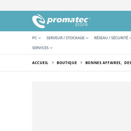
PC
SERVEUR / STOCKAGE
RÉSEAU / SÉCURITÉ
SERVICES
ACCUEIL
BOUTIQUE
BONNES AFFAIRES
,
DE