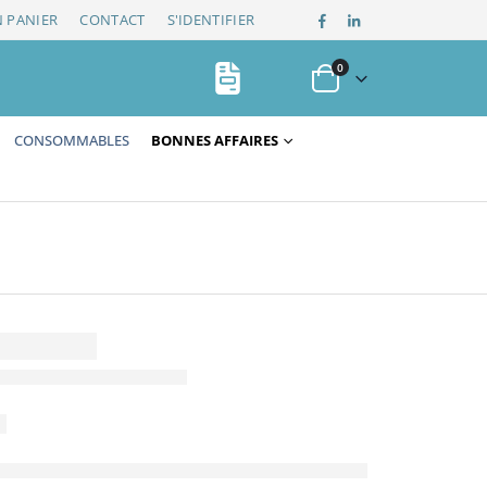
 PANIER
CONTACT
S'IDENTIFIER
0
CONSOMMABLES
BONNES AFFAIRES